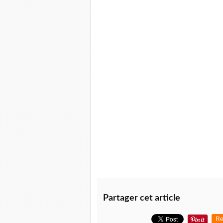
Partager cet article
Re