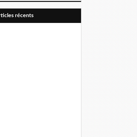
articles récents