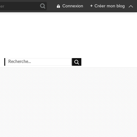
Connexion
+
Créer mon blog