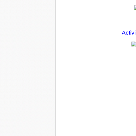
Activi