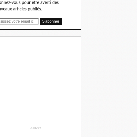
nnez-vous pour être averti des
veaux articles publiés.
Publicité