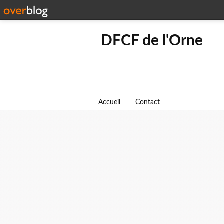
DFCF de l'Orne
Accueil
Contact