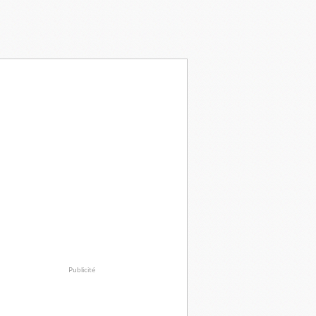
Publicité