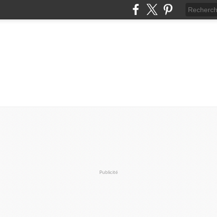
Publicité