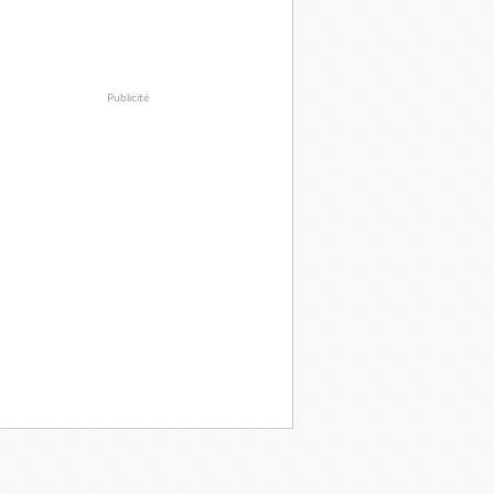
Publicité