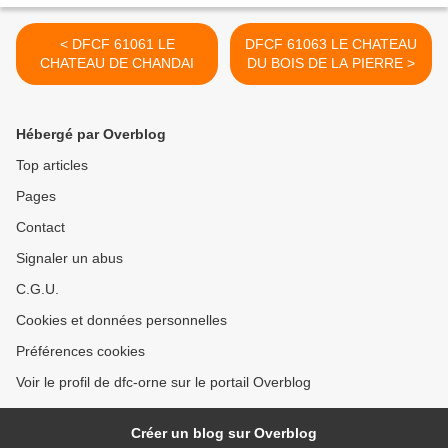
< DFCF 61061 LE
DFCF 61063 LE CHATEAU
CHATEAU DE CHANDAI
DU BOIS DE LA PIERRE >
Hébergé par Overblog
Top articles
Pages
Contact
Signaler un abus
C.G.U.
Cookies et données personnelles
Préférences cookies
Voir le profil de dfc-orne sur le portail Overblog
Créer un blog sur Overblog