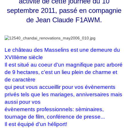
activité de cette journée du 10
septembre 2011, passé en compagnie
de Jean Claude F1AWM.
Le château des Masselins est une demeure du
XVIIIème siècle
Il est situé au coeur d'un magnifique parc arboré
de 9 hectares, c'est un lieu plein de charme et
de caractère
qui peut vous accueillir pour vos évènements
privés tels que les mariages, anniversaires mais
aussi pour vos
évènements professionnels: sèminaires,
tournage de film, conférence de presse...
Il est équipé d'un héliport!