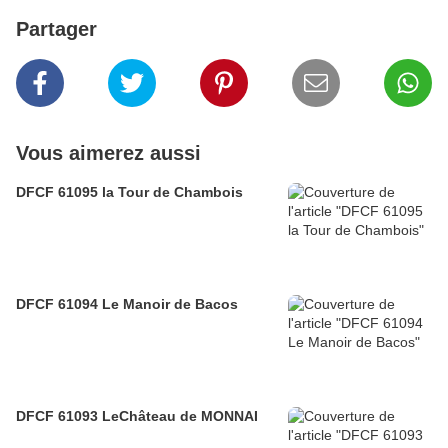
Partager
Vous aimerez aussi
DFCF 61095 la Tour de Chambois
DFCF 61094 Le Manoir de Bacos
DFCF 61093 LeChâteau de MONNAI