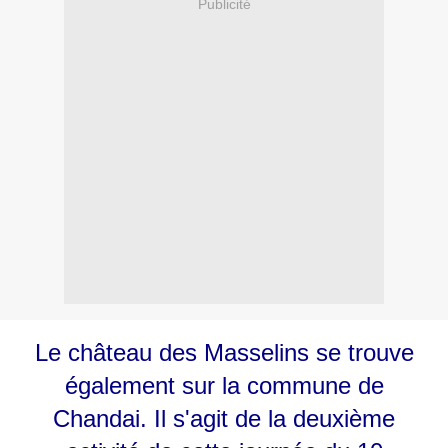
Publicité
Le château des Masselins se trouve
également sur la commune de
Chandai. Il s'agit de la deuxième