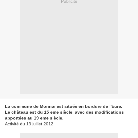
Publicité
La commune de Monnai est située en bordure de l'Eure.
Le château est du 15 eme siècle, avec des modifications
apportées au 19 eme siècle.
Activité du 13 juillet 2012