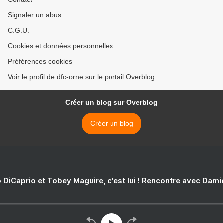
Signaler un abus
C.G.U.
Cookies et données personnelles
Préférences cookies
Voir le profil de dfc-orne sur le portail Overblog
Créer un blog sur Overblog
Créer un blog
 DiCaprio et Tobey Maguire, c'est lui ! Rencontre avec Dam