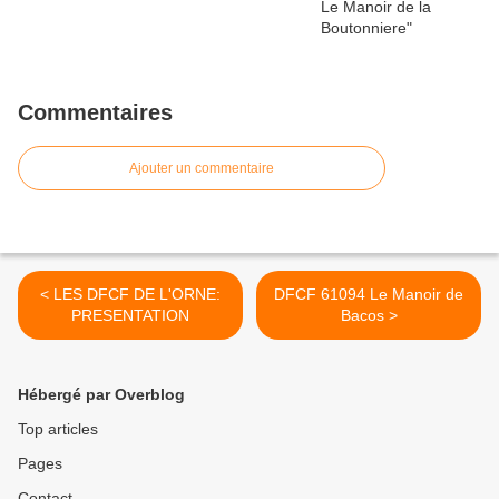
Commentaires
Ajouter un commentaire
< LES DFCF DE L'ORNE:
DFCF 61094 Le Manoir de
PRESENTATION
Bacos >
Hébergé par Overblog
Top articles
Pages
Contact