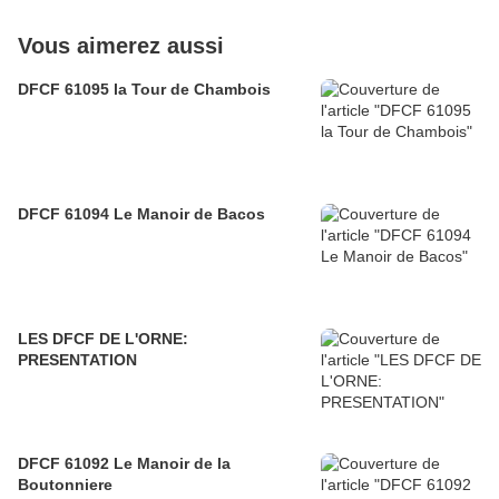
Vous aimerez aussi
DFCF 61095 la Tour de Chambois
DFCF 61094 Le Manoir de Bacos
LES DFCF DE L'ORNE:
PRESENTATION
DFCF 61092 Le Manoir de la
Boutonniere