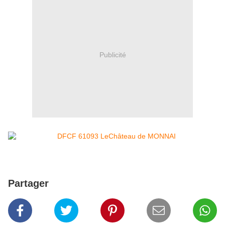
Publicité
Partager